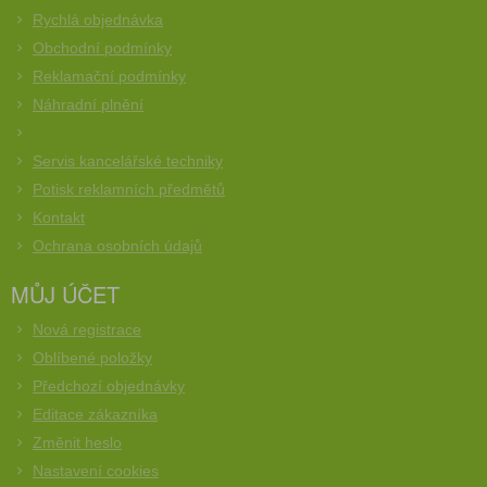
Rychlá objednávka
Obchodní podmínky
Reklamační podmínky
Náhradní plnění
Servis kancelářské techniky
Potisk reklamních předmětů
Kontakt
Ochrana osobních údajů
MŮJ ÚČET
Nová registrace
Oblíbené položky
Předchozí objednávky
Editace zákazníka
Změnit heslo
Nastavení cookies