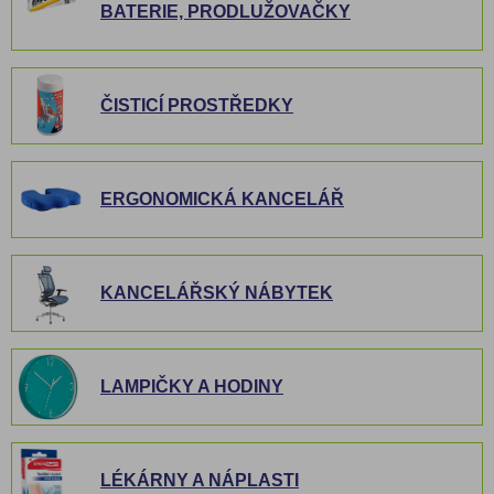
BATERIE, PRODLUŽOVAČKY
ČISTICÍ PROSTŘEDKY
ERGONOMICKÁ KANCELÁŘ
KANCELÁŘSKÝ NÁBYTEK
LAMPIČKY A HODINY
LÉKÁRNY A NÁPLASTI