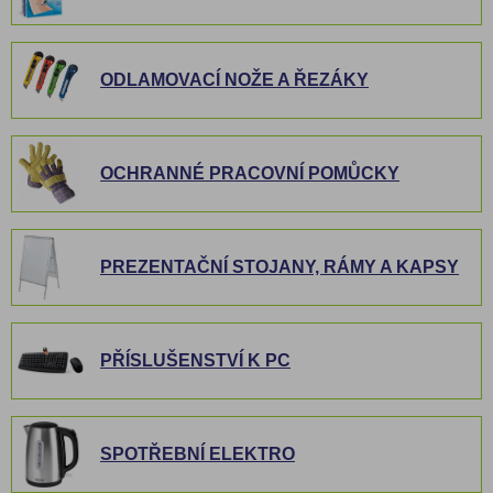
ODLAMOVACÍ NOŽE A ŘEZÁKY
OCHRANNÉ PRACOVNÍ POMŮCKY
PREZENTAČNÍ STOJANY, RÁMY A KAPSY
PŘÍSLUŠENSTVÍ K PC
SPOTŘEBNÍ ELEKTRO