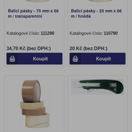
Balicí pásky - 75 mm x 66
Balicí pásky - 25 mm x 66
m / transparentní
m / hnědá
Katalogové číslo:
111290
Katalogové číslo:
110790
34,70 Kč (bez DPH:)
20 Kč (bez DPH:)
Koupit
Koupit